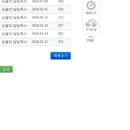
김을만 담임목사
2026-02-08
204
김을만 담임목사
2026-02-01
194
김을만 담임목사
2026-01-25
213
김을만 담임목사
2026-01-18
207
김을만 담임목사
2026-01-18
202
김을만 담임목사
2026-01-11
253
목록보기
검색